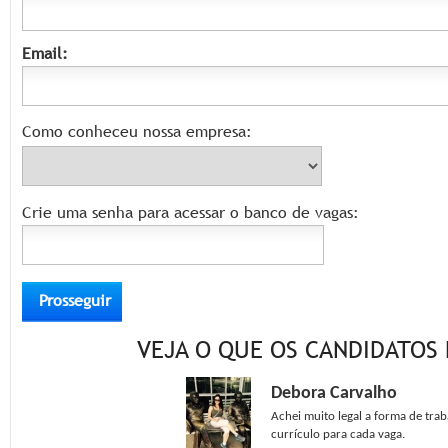
Email:
Como conheceu nossa empresa:
Crie uma senha para acessar o banco de vagas:
VEJA O QUE OS CANDIDATOS 
Debora Carvalho
Achei muito legal a forma de tra
currículo para cada vaga.